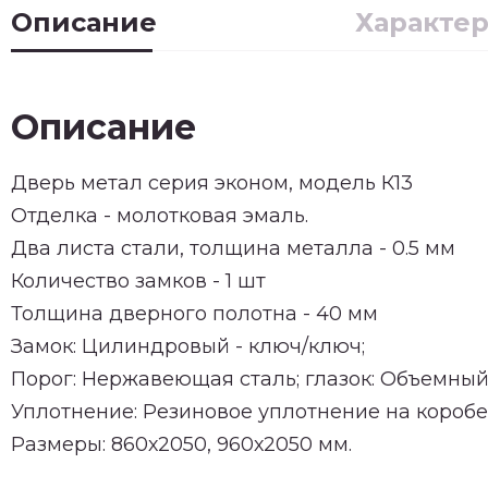
Описание
Характе
Описание
Дверь метал серия эконом, модель К13
Отделка - молотковая эмаль.
Два листа стали, толщина металла - 0.5 мм
Количество замков - 1 шт
Толщина дверного полотна - 40 мм
Замок: Цилиндровый - ключ/ключ;
Порог: Нержавеющая сталь; глазок: Объемный
Уплотнение: Резиновое уплотнение на коробе
Размеры: 860х2050, 960х2050 мм.