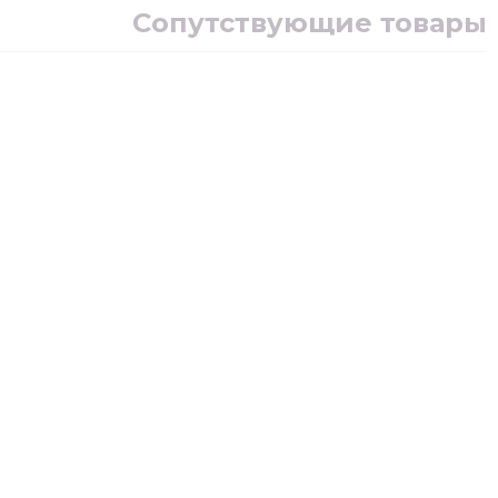
Сопутствующие товары