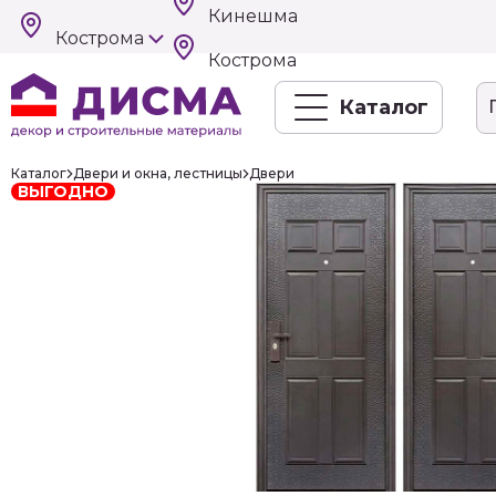
Кинешма
Кострома
Кострома
Каталог
Каталог
Двери и окна, лестницы
Двери
ВЫГОДНО