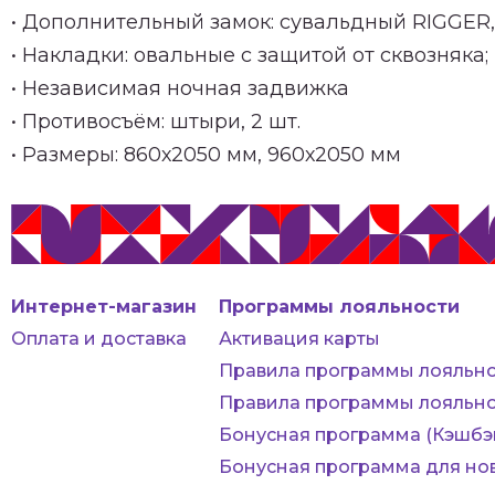
• Дополнительный замок: сувальдный RIGGER,
• Накладки: овальные с защитой от сквозняка; 
• Независимая ночная задвижка
• Противосъём: штыри, 2 шт.
• Размеры: 860х2050 мм, 960х2050 мм
Интернет-магазин
Программы лояльности
Оплата и доставка
Активация карты
Правила программы лояльно
Правила программы лояльно
Бонусная программа (Кэшбэ
Бонусная программа для но