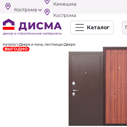
Кинешма
Кострома
Кострома
Каталог
Каталог
Двери и окна, лестницы
Двери
ВЫГОДНО