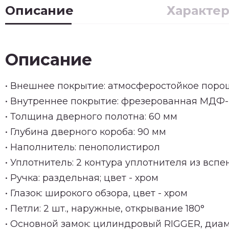
Описание
Характе
Описание
• Внешнее покрытие: атмосферостойкое пор
• Внутреннее покрытие: фрезерованная МДФ-
• Толщина дверного полотна: 60 мм
• Глубина дверного короба: 90 мм
• Наполнитель: пенополистирол
• Уплотнитель: 2 контура уплотнителя из всп
• Ручка: раздельная; цвет - хром
• Глазок: широкого обзора, цвет - хром
• Петли: 2 шт., наружные, открывание 180°
• Основной замок: цилиндровый RIGGER, диам