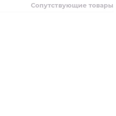
Сопутствующие товары