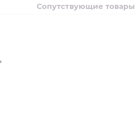
Сопутствующие товары
ь