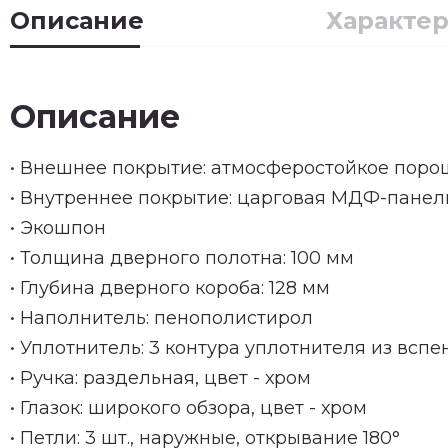
Описание
Характе
Описание
• Внешнее покрытие: атмосферостойкое поро
• Внутреннее покрытие: царговая МДФ-панель
• Экошпон
• Толщина дверного полотна: 100 мм
• Глубина дверного короба: 128 мм
• Наполнитель: пенополистирол
• Уплотнитель: 3 контура уплотнителя из всп
• Ручка: раздельная, цвет - хром
• Глазок: широкого обзора, цвет - хром
• Петли: 3 шт., наружные, открывание 180°