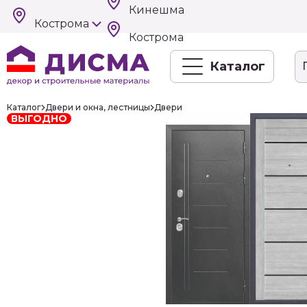
Кинешма
Кострома
Кострома
Каталог
Каталог
Двери и окна, лестницы
Двери
ВЫГОДНО