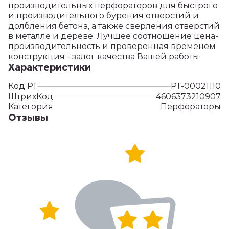
производительных перфораторов для быстрого
и производительного бурения отверстий и
долбления бетона, а также сверления отверстий
в металле и дереве. Лучшее соотношение цена-
производительность и проверенная временем
конструкция - залог качества Вашей работы
Характеристики
Код РТ
РТ-00021110
ШтрихКод
4606373210907
Категория
Перфораторы
Отзывы