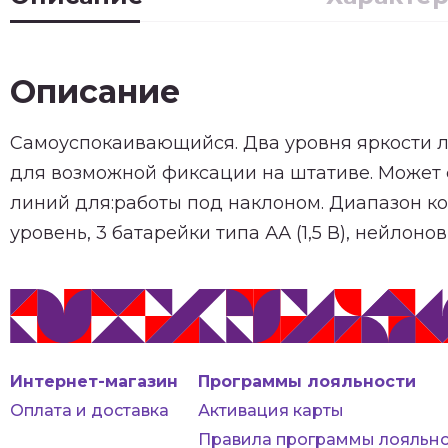
Описание
Самоуспокаивающийся. Два уровня яркости лу
для возможной фиксации на штативе. Может 
линий для:работы под наклоном. Диапазон ко
уровень, 3 батарейки типа АА (1,5 В), нейлоно
Интернет-магазин
Программы лояльности
Оплата и доставка
Активация карты
Правила программы лояльно