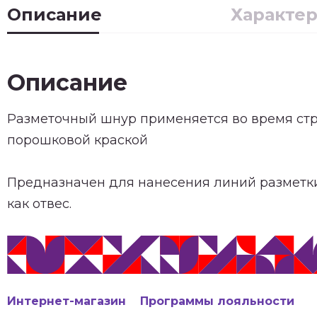
Описание
Характе
Описание
Разметочный шнур применяется во время стр
порошковой краской
Предназначен для нанесения линий разметки
как отвес.
Интернет-магазин
Программы лояльности