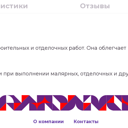
ристики
Отзывы
оительных и отделочных работ. Она облегчает
 при выполнении малярных, отделочных и дру
О компании
Контакты