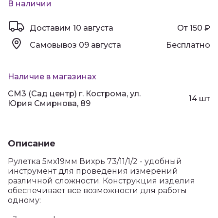
В наличии
Доставим
10 августа
От 150
₽
Самовывоз
09 августа
Бесплатно
Наличие в магазинах
СМ3 (Сад центр) г. Кострома, ул.
14 шт
Юрия Смирнова, 89
Описание
Рулетка 5мх19мм Вихрь 73/11/1/2 - удобный
инструмент для проведения измерений
различной сложности. Конструкция изделия
обеспечивает все возможности для работы
одному: