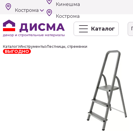
Кинешма
Кострома
Кострома
Каталог
Каталог
Инструменты
Лестницы, стремянки
ВЫГОДНО