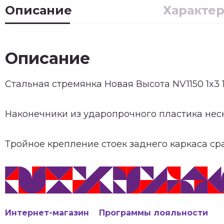
Описание
Характе
Описание
Стальная стремянка Новая Высота NV1150 1x3 
Наконечники из ударопрочного пластика неск
Тройное крепление стоек заднего каркаса ср
Интернет-магазин
Программы лояльности