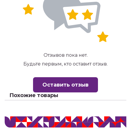
Отзывов пока нет.
Будьте первым, кто оставит отзыв.
Оставить отзыв
Похожие товары