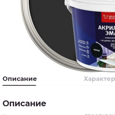
Описание
Характе
Описание