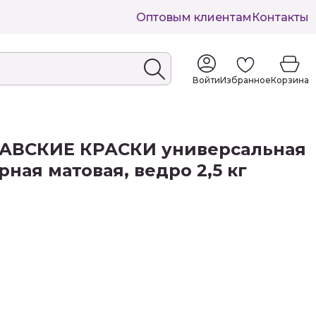
Оптовым клиентам
Контакты
Войти
Избранное
Корзина
АВСКИЕ КРАСКИ универсальная
ная матовая, ведро 2,5 кг