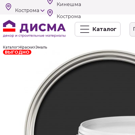
Кинешма
Кострома
Кострома
Каталог
Каталог
Краски
Эмаль
ВЫГОДНО