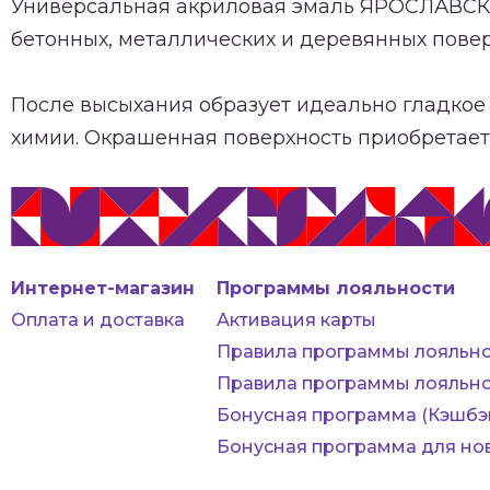
Универсальная акриловая эмаль ЯРОСЛАВСКИЕ
бетонных, металлических и деревянных повер
После высыхания образует идеально гладкое
химии. Окрашенная поверхность приобретает 
Интернет-магазин
Программы лояльности
Оплата и доставка
Активация карты
Правила программы лояльно
Правила программы лояльно
Бонусная программа (Кэшбэ
Бонусная программа для но