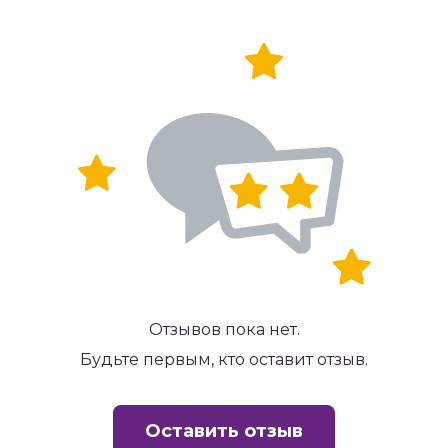
Отзывов пока нет.
Будьте первым, кто оставит отзыв.
Оставить отзыв