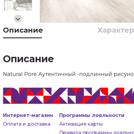
Описание
Характе
Описание
Natural Pore Аутентичный -подлинный рисун
Интернет-магазин
Программы лояльности
Оплата и доставка
Активация карты
Правила программы лояльно