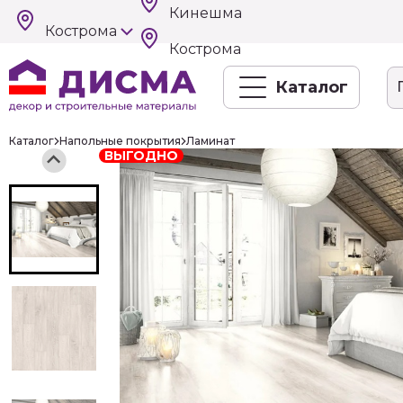
Кинешма
Кострома
Кострома
Каталог
Каталог
Напольные покрытия
Ламинат
ВЫГОДНО