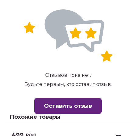
Отзывов пока нет.
Будьте первым, кто оставит отзыв.
Оставить отзыв
Похожие товары
499
₽
/м2