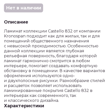
Нет в наличии
Описание
Ламинат коллекции Castello 832 от компании
Kronospan подходит как для жилых, так и для
помещений общественного назначения
с невысокой проходимостью. Особенностью
данной коллекции является глубокая
рельефная поверхность, благодаря которой
ламинат гармонично смотрится в любом
интерьере, помогает создавать комфортную
обстановку в помещении. В качестве вариантов
оформления используются одно-
и двухполосные рисунки. Разнообразие стилей
и расцветок позволяет использовать
ламинированные покрытия Castello 832 в
интерьерах как современного, так
и классического дизайна.
Характеристики