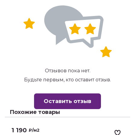
Отзывов пока нет.
Будьте первым, кто оставит отзыв.
Оставить отзыв
Похожие товары
1 190
₽
/м2