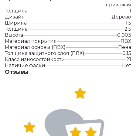
прихожая
Толщина
1
Дизайн
Дерево
Ширина
1,5
Толщина
2,5
Высота
0,003
Материал покрытия
ПВХ
Материал основы (ПВХ)
Пена
Толщина защитного слоя (ПВХ)
0,15
Класс износостойкости
21
Наличие фаски
Нет
Отзывы