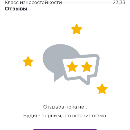
Класс износостойкости
23,33
Отзывы
Отзывов пока нет.
Будьте первым, кто оставит отзыв.