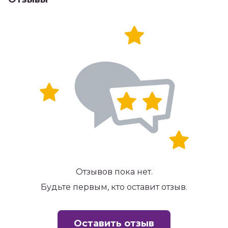
Отзывов пока нет.
Будьте первым, кто оставит отзыв.
Оставить отзыв