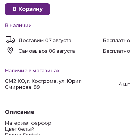
В Корзину
В наличии
Доставим
07 августа
Бесплатно
Самовывоз
06 августа
Бесплатно
Наличие в магазинах
СМ2 КО, г. Кострома, ул. Юрия
4 шт
Смирнова, 89
Описание
Материал фарфор
Цвет белый