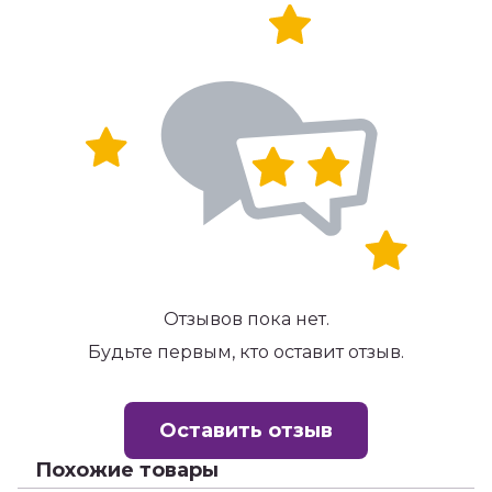
Отзывов пока нет.
Будьте первым, кто оставит отзыв.
Оставить отзыв
Похожие товары