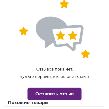
Отзывов пока нет.
Будьте первым, кто оставит отзыв.
Оставить отзыв
Похожие товары