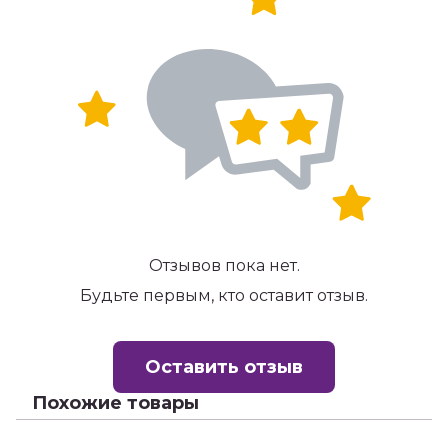
Отзывов пока нет.
Будьте первым, кто оставит отзыв.
Оставить отзыв
Похожие товары