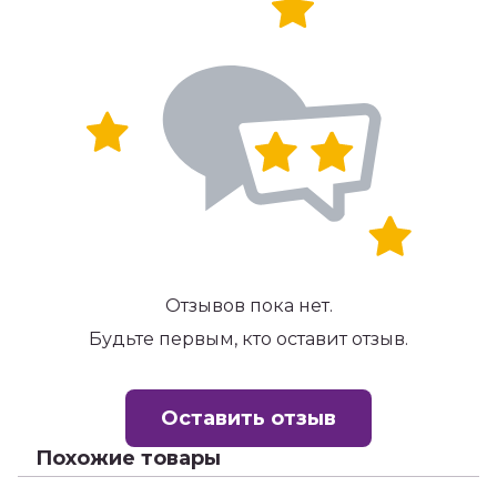
Отзывов пока нет.
Будьте первым, кто оставит отзыв.
Оставить отзыв
Похожие товары