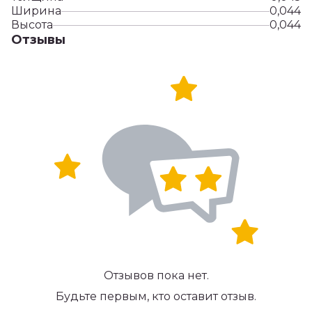
Ширина
0,044
Высота
0,044
Отзывы
Отзывов пока нет.
Будьте первым, кто оставит отзыв.