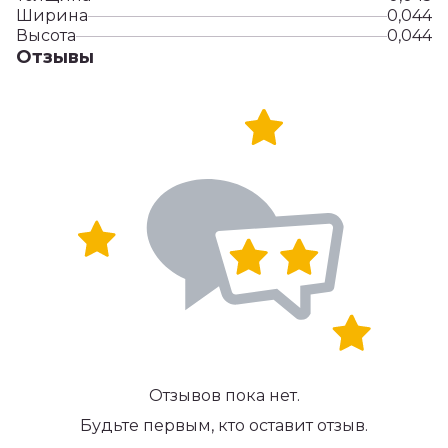
Ширина
0,044
Высота
0,044
Отзывы
Отзывов пока нет.
Будьте первым, кто оставит отзыв.