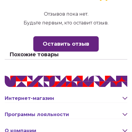
Отзывов пока нет.
Будьте первым, кто оставит отзыв.
Оставить отзыв
Похожие товары
Интернет-магазин
Оплата и доставка
Программы лояльности
Активация карты
О компании