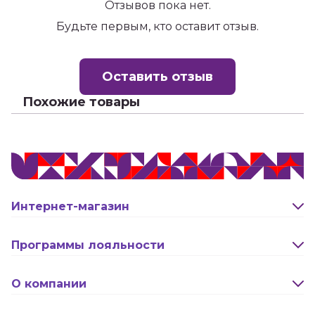
Отзывов пока нет.
Будьте первым, кто оставит отзыв.
Оставить отзыв
Похожие товары
Интернет-магазин
Оплата и доставка
Программы лояльности
Активация карты
О компании
Правила программы лояльности "Удача"
Новости