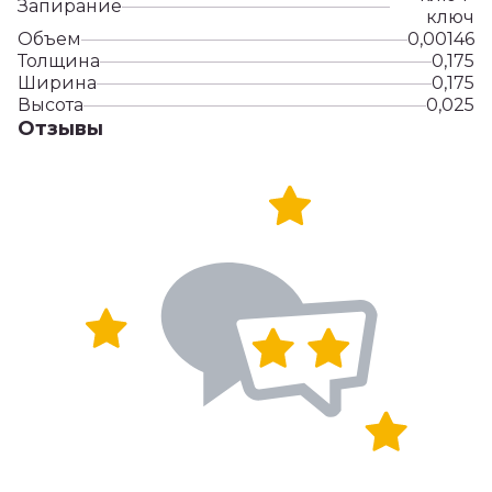
Запирание
ключ
Объем
0,00146
Толщина
0,175
Ширина
0,175
Высота
0,025
Отзывы