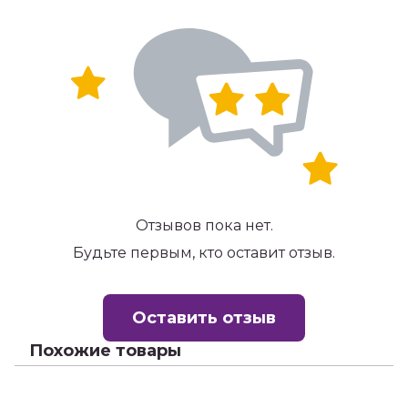
Отзывов пока нет.
Будьте первым, кто оставит отзыв.
Оставить отзыв
Похожие товары