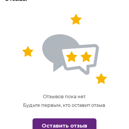
Отзывов пока нет.
Будьте первым, кто оставит отзыв.
Оставить отзыв