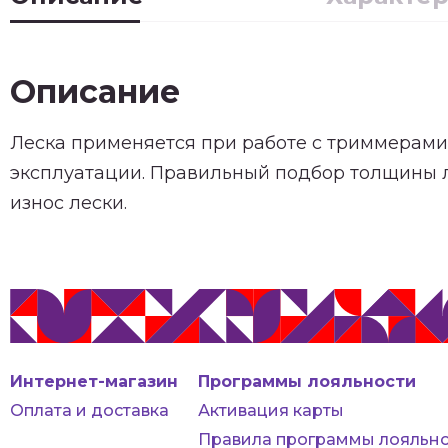
Описание
Леска применяется при работе с триммерами
эксплуатации. Правильный подбор толщины л
износ лески.
Интернет-магазин
Программы лояльности
Оплата и доставка
Активация карты
Правила программы лояльно