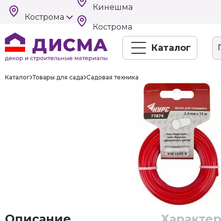
Кинешма
Кострома
Кострома
Каталог
Каталог
Товары для сада
Садовая техника
Описание
Характе