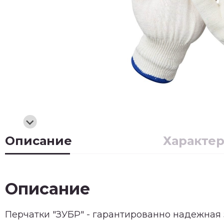
Описание
Характе
Описание
Перчатки "ЗУБР" - гарантированно надежная 