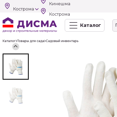
Кинешма
Кострома
Кострома
Каталог
Каталог
Товары для сада
Садовый инвентарь