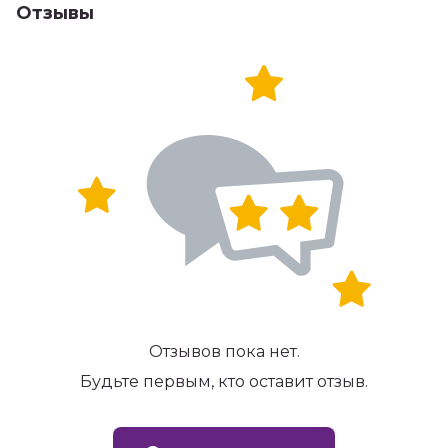
Отзывы
Отзывов пока нет.
Будьте первым, кто оставит отзыв.