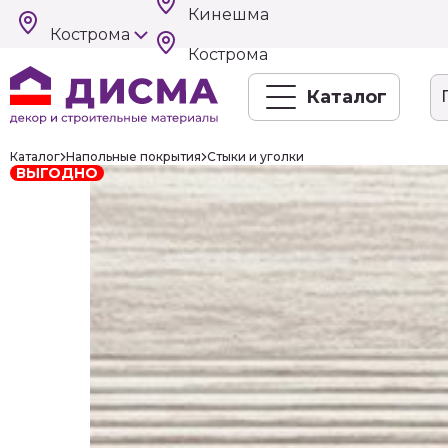
Кинешма
Кострома
Кострома
Каталог
Каталог
Напольные покрытия
Стыки и уголки
ВЫГОДНО