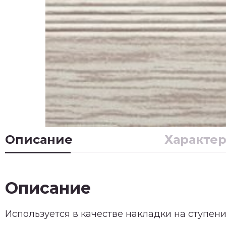
Описание
Характе
Описание
Используется в качестве накладки на ступени