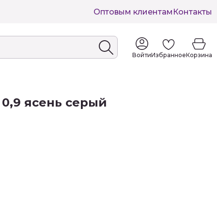
Оптовым клиентам
Контакты
Войти
Избранное
Корзина
 0,9 ясень серый