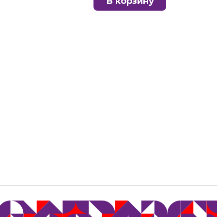
В корзину