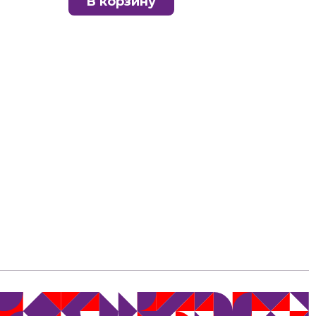
В корзину