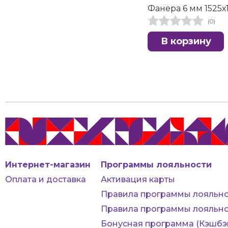
Фанера 6 мм 1525х
(0)
В корзину
Интернет-магазин
Программы лояльности
Оплата и доставка
Активация карты
Правила программы лояльно
Правила программы лояльно
Бонусная программа (Кэшбэ