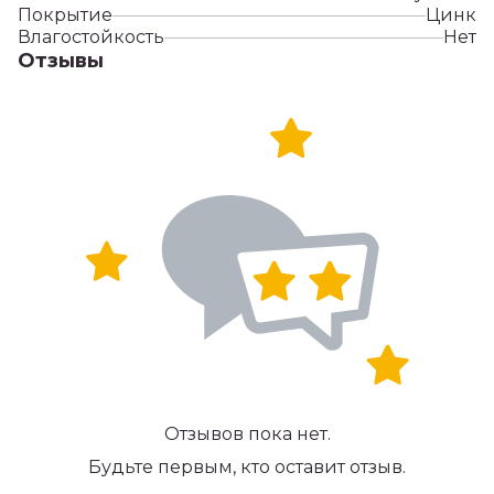
Покрытие
Цинк
Влагостойкость
Нет
Отзывы
Отзывов пока нет.
Будьте первым, кто оставит отзыв.