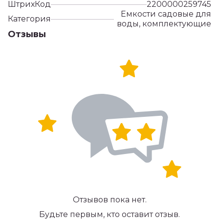
ШтрихКод
2200000259745
Емкости садовые для
Категория
воды, комплектующие
Отзывы
Отзывов пока нет.
Будьте первым, кто оставит отзыв.