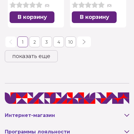
(0)
(0)
В корзину
В корзину
1
2
3
4
10
показать еще
Интернет-магазин
Оплата и доставка
Программы лояльности