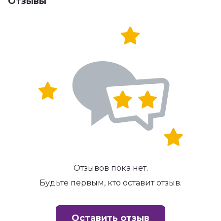
Отзывы
Отзывов пока нет.
Будьте первым, кто оставит отзыв.
Оставить отзыв